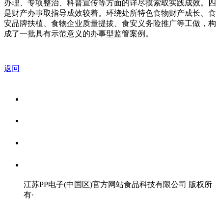
办理、专项整治、科普宣传等方面的详尽摸索取实践成效。四
是财产办事取指导成效较着。环绕处所特色食物财产成长、食
安品牌扶植、食物企业质量提拔、食安义务险推广等工做，构
成了一批具有示范意义的办事型监管案例。
返回
关于我们
食品安全资讯
食品安全知识
联系我们
江苏PP电子(中国区)官方网站食品科技有限公司 版权所
有
·
网站地图