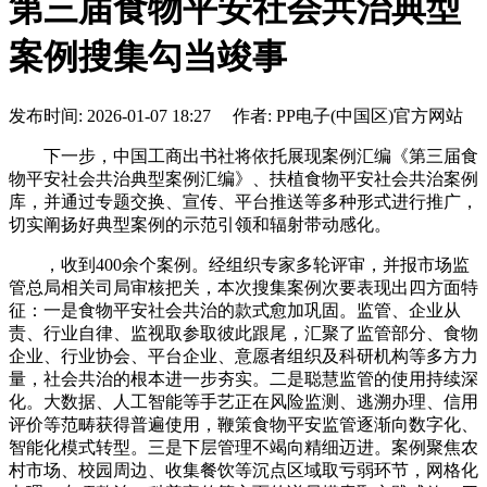
第三届食物平安社会共治典型
案例搜集勾当竣事
发布时间: 2026-01-07 18:27 作者: PP电子(中国区)官方网站
下一步，中国工商出书社将依托展现案例汇编《第三届食
物平安社会共治典型案例汇编》、扶植食物平安社会共治案例
库，并通过专题交换、宣传、平台推送等多种形式进行推广，
切实阐扬好典型案例的示范引领和辐射带动感化。
，收到400余个案例。经组织专家多轮评审，并报市场监
管总局相关司局审核把关，本次搜集案例次要表现出四方面特
征：一是食物平安社会共治的款式愈加巩固。监管、企业从
责、行业自律、监视取参取彼此跟尾，汇聚了监管部分、食物
企业、行业协会、平台企业、意愿者组织及科研机构等多方力
量，社会共治的根本进一步夯实。二是聪慧监管的使用持续深
化。大数据、人工智能等手艺正在风险监测、逃溯办理、信用
评价等范畴获得普遍使用，鞭策食物平安监管逐渐向数字化、
智能化模式转型。三是下层管理不竭向精细迈进。案例聚焦农
村市场、校园周边、收集餐饮等沉点区域取亏弱环节，网格化