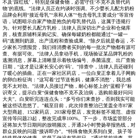
不及‘踩红线’，特别是保健食物，必需守住‘不克不及替代药
物’的底线。”法律人员正在约谈时强调。不少婴长儿配方奶粉
品牌会利用“接近母乳”“亲和人体”“包含母乳主要成分”等宣传
语，试图暗示自家产物是抱负的母乳替代品，这属于违规行
为。针对婴长儿配方乳粉，法律人员深切出产企业和仓储库
房，核查原辅料采购记实、确保每罐奶粉都能通过“一罐一
码”逃溯到奶源、出产流程和查验成果。“除夕后就是春运，不
少家长习惯囤货，我们得消费者买到的每一批次产物都有源可
查、有据可依。”法律人员拿动手机，现场验证某品牌乳粉的
逃溯消息，屏幕上清晰显示着牧场编号、杀菌温度、出厂查验
日期，“这才是让家长安心的‘码’。”排查中，法律人员还碰到
了暖心的插曲。正在一家社区药店，一位白叟正拿着儿子网购
的卵白粉征询：“这写着‘过节送爸妈，健康不消愁’，我总感
觉不太对劲。”法律人员接过产物，耐心标签上的“蓝帽子”标
识寄义，提示白叟“保健食物不克不及治病，选购前最好问问
大夫”。白叟听完连连点头：“多亏你们来查抄，否则我实可能
被这些话忽悠了。”截至目前，此次排查整治已笼盖全市87家
大型商超、152家药店、203家母婴店，发觉标签不规范、虚假
宣传等问题23起，整改完成率100%。下一步，市场监管部分
还将加大节日期间的放哨频次，开通24小时赞扬举报热线，对
群众反映的问题“接诉即办”。“特殊食物关系到白叟、孩子等
特殊群体的健康，监督工做没有节假日。”通过节前排查、节