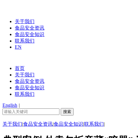
关于我们
食品安全资讯
食品安全知识
联系我们
EN
首页
关于我们
食品安全资讯
食品安全知识
联系我们
English
|
关于我们
|
食品安全资讯
|
食品安全知识
|
联系我们
|