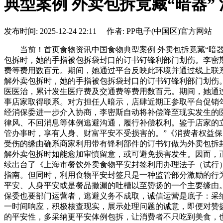
典型案例 外卖包拆竟藏“暗器”
发布时间: 2025-12-24 22:11 作者: PP电子(中国区)官方网站
当前！首页食物资讯中国食物典型案例 外卖包拆竟藏“暗器
包拆时，她的手指被包拆袋封口的订书钉锋利部门划伤。李密
费等费用数百元。期间，她通过平台反映此环境并通过线上联系
解外卖包拆时，她的手指被包拆袋封口的订书钉锋利部门划伤
医医治，累计发生医疗费及交通费等费用数百元。期间，她通过
事店家取得联系。对方担任人暗示，店肆近期正参取平台促销
经消保委进一步介入协商，李密斯自动将补偿降至现实发生的医
律风、不回消息等体例逃避沟通，履行补偿权利。鉴于店家的
管办事时，享有人身、财富平安不受损害的。”《消费者权益保
受伤的缘由确系商家利用带有锋利部件的订书钉做为外卖包拆
解外卖包拆时如能愈加审慎留意，或可避免损害发生。因而，
续出台了《上海市餐饮外卖食物平安封签利用办理法子（试行
指南。但同时，利用食物平安封签只是一种监管部分激励的行为
平安、人身平安或是餐品撒漏的吐槽以至赞扬的一个主要缘由
保委也要部门运营者，逃避义务不成取，诚信运营是底子：采
一时间响应，积极核查现实，展示处理问题的诚意，即便对赞
的平安性，多采纳更平安体例包拆，让消费者不只吃到美食，也能