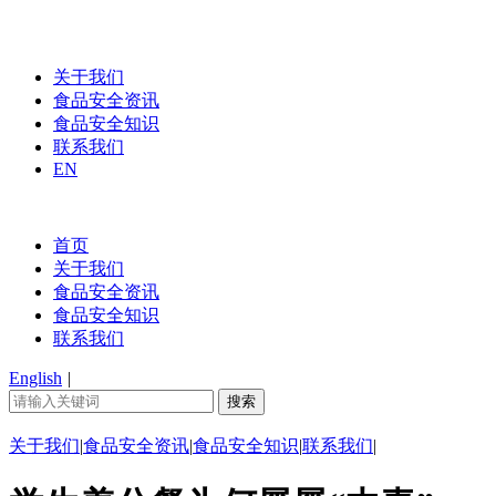
关于我们
食品安全资讯
食品安全知识
联系我们
EN
首页
关于我们
食品安全资讯
食品安全知识
联系我们
English
|
关于我们
|
食品安全资讯
|
食品安全知识
|
联系我们
|