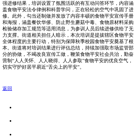
强进修结果，培训设置了氛围活跃的有互动问答环节，内容涵
盖食物平安法令律例和科普学问，正在轻松的空气中巩固了进
修。此外，勾当还制做并发放了内容丰硕的食物平安宣传手册
和海报，涵盖餐饮华侈、防止野生蘑菇中毒、食物原材料采购
检验储存加工规范等适用消息，为参训人员后续进修供给了无
力支撑。街道相关担任人暗示，本次培训是提拔辖区食物平安
全体程度的主要行动，特别为保障秋季校园食物平安奠基了根
本。街道将对培训结果进行评估总结，持续加强取市场监管部
分的协做，不竭改良宣传工做，鞭策食物平安社会共治，勤奋
营制“人人关怀、人人晓得、人人参取”食物平安的优良空气，
切实守护好居平易近“舌尖上的平安”。
返回
关于我们
食品安全资讯
食品安全知识