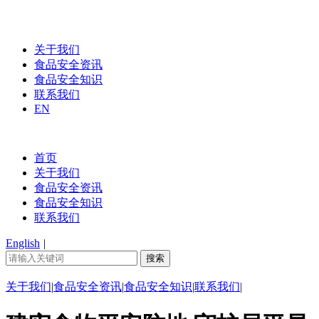
关于我们
食品安全资讯
食品安全知识
联系我们
EN
首页
关于我们
食品安全资讯
食品安全知识
联系我们
English
|
关于我们
|
食品安全资讯
|
食品安全知识
|
联系我们
|