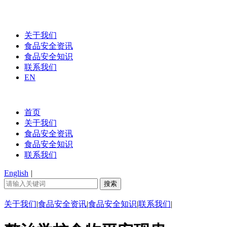
关于我们
食品安全资讯
食品安全知识
联系我们
EN
首页
关于我们
食品安全资讯
食品安全知识
联系我们
English
|
关于我们
|
食品安全资讯
|
食品安全知识
|
联系我们
|