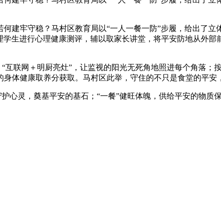
建牢守稳？马村区教育局以“一人一餐一防”步履，给出了立体
论理学生进行心理健康测评，辅以取家长讲堂，将平安防地从外部
。“互联网＋明厨亮灶”，让监视的阳光无死角地照进每个角落；
的身体健康取养分获取。马村区此举，守住的不只是食堂的平安
护心灵，奠基平安的基石；“一餐”健旺体魄，供给平安的物质保