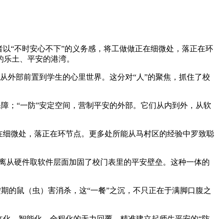
以“不时安心不下”的义务感，将工做做正在细微处，落正在环
的乐土、平安的港湾。
从外部前置到学生的心里世界。这分对“人”的聚焦，抓住了校
障；“一防”安定空间，营制平安的外部。它们从内到外，从软
在细微处，落正在环节点。更多处所能从马村区的经验中罗致聪
别离从硬件取软件层面加固了校门表里的平安壁垒。这种一体的
期的鼠（虫）害消杀，这“一餐”之沉，不只正在于满脚口腹之
化、智能化、全程化的无力回覆，精准建立起师生平安的“防