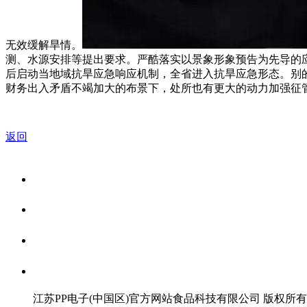
无效缓解旱情。
测、水源安排等提出要求。严酷落实以景象形象预告为先导的
后启动当地域抗旱应急响应机制，全省进入抗旱应急形态。别
财务出入矛盾不竭加大的布景下，处所也有更大的动力加强征
返回
关于我们
食品安全资讯
食品安全知识
联系我们
江苏PP电子(中国区)官方网站食品科技有限公司 版权所有