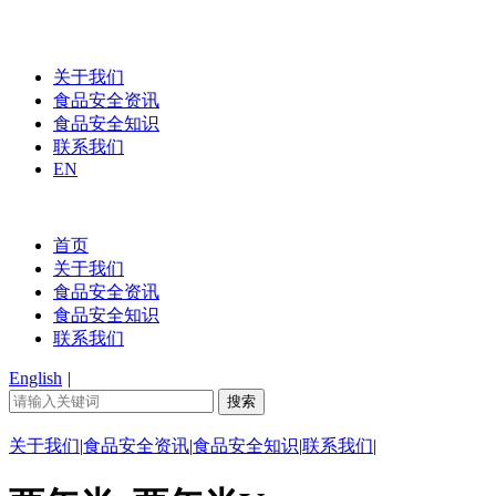
关于我们
食品安全资讯
食品安全知识
联系我们
EN
首页
关于我们
食品安全资讯
食品安全知识
联系我们
English
|
关于我们
|
食品安全资讯
|
食品安全知识
|
联系我们
|