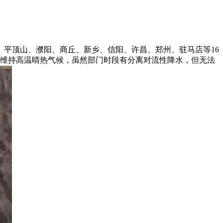
平顶山、濮阳、商丘、新乡、信阳、许昌、郑州、驻马店等16
省将维持高温晴热气候，虽然部门时段有分离对流性降水，但无法