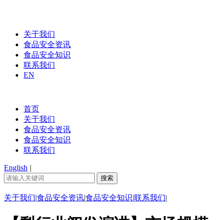
关于我们
食品安全资讯
食品安全知识
联系我们
EN
首页
关于我们
食品安全资讯
食品安全知识
联系我们
English
|
关于我们
|
食品安全资讯
|
食品安全知识
|
联系我们
|