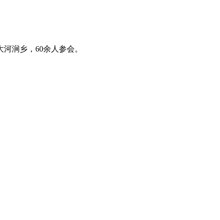
河涧乡，60余人参会。