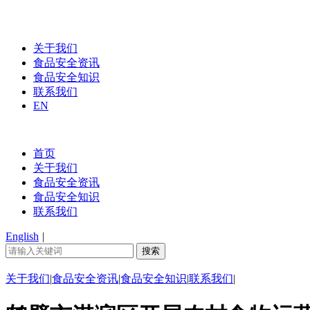
关于我们
食品安全资讯
食品安全知识
联系我们
EN
首页
关于我们
食品安全资讯
食品安全知识
联系我们
English
|
关于我们
|
食品安全资讯
|
食品安全知识
|
联系我们
|