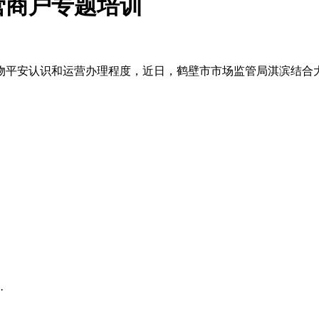
营商户专题培训
安认识和运营办理程度，近日，鹤壁市市场监管局淇滨结合大
·