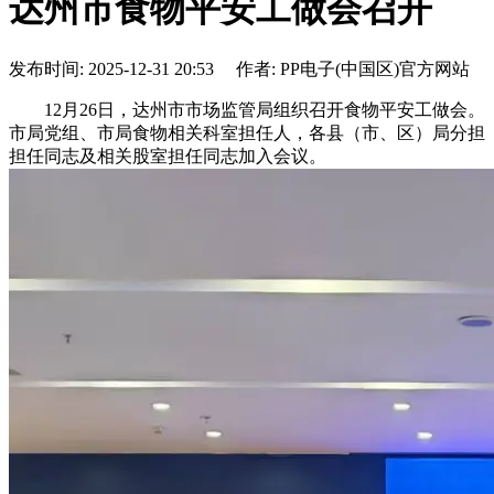
达州市食物平安工做会召开
发布时间: 2025-12-31 20:53 作者: PP电子(中国区)官方网站
12月26日，达州市市场监管局组织召开食物平安工做会。
市局党组、市局食物相关科室担任人，各县（市、区）局分担
担任同志及相关股室担任同志加入会议。