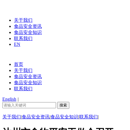
关于我们
食品安全资讯
食品安全知识
联系我们
EN
首页
关于我们
食品安全资讯
食品安全知识
联系我们
English
|
关于我们
|
食品安全资讯
|
食品安全知识
|
联系我们
|