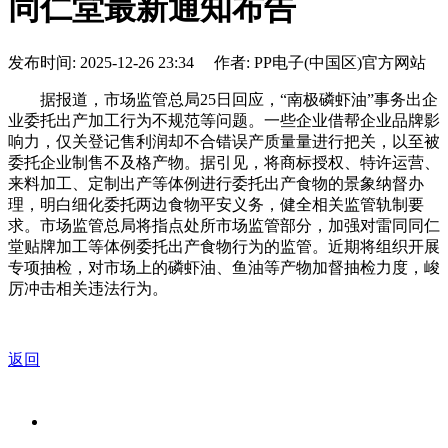
同仁堂最新通知布告
发布时间: 2025-12-26 23:34 作者: PP电子(中国区)官方网站
据报道，市场监管总局25日回应，“南极磷虾油”事务出企
业委托出产加工行为不规范等问题。一些企业借帮企业品牌影
响力，仅关登记售利润却不合错误产质量量进行把关，以至被
委托企业制售不及格产物。据引见，将商标授权、特许运营、
来料加工、定制出产等体例进行委托出产食物的景象纳督办
理，明白细化委托两边食物平安义务，健全相关监管轨制要
求。市场监管总局将指点处所市场监管部分，加强对雷同同仁
堂贴牌加工等体例委托出产食物行为的监管。近期将组织开展
专项抽检，对市场上的磷虾油、鱼油等产物加督抽检力度，峻
厉冲击相关违法行为。
返回
关于我们