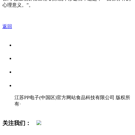
心理意义。”。
返回
关于我们
食品安全资讯
食品安全知识
联系我们
江苏PP电子(中国区)官方网站食品科技有限公司 版权所
有
·
网站地图
关注我们：