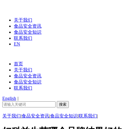
关于我们
食品安全资讯
食品安全知识
联系我们
EN
首页
关于我们
食品安全资讯
食品安全知识
联系我们
English
|
关于我们
|
食品安全资讯
|
食品安全知识
|
联系我们
|