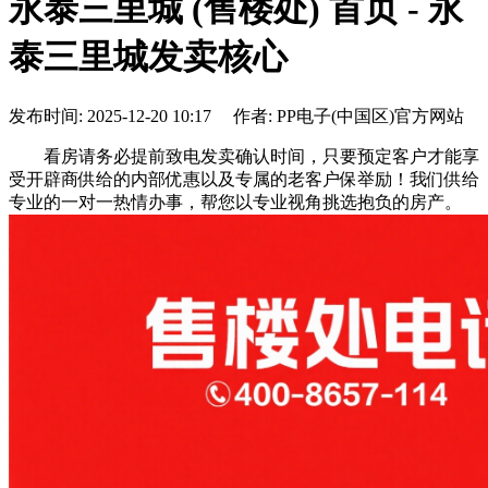
永泰三里城 (售楼处) 首页 - 永
泰三里城发卖核心
发布时间: 2025-12-20 10:17 作者: PP电子(中国区)官方网站
看房请务必提前致电发卖确认时间，只要预定客户才能享
受开辟商供给的内部优惠以及专属的老客户保举励！我们供给
专业的一对一热情办事，帮您以专业视角挑选抱负的房产。