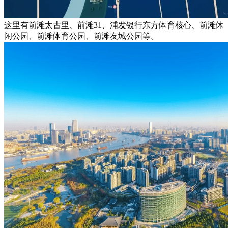
这里有前滩太古里、前滩31、浦发银行东方体育核心、前滩休
闲公园、前滩体育公园、前滩友城公园等。