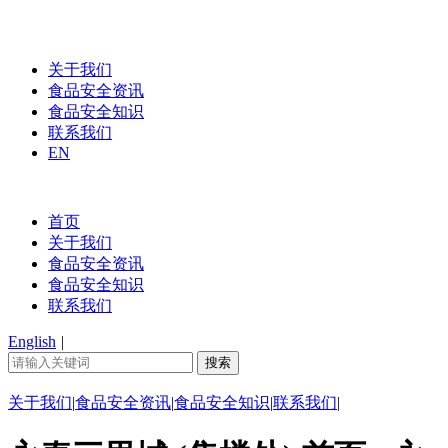
关于我们
食品安全资讯
食品安全知识
联系我们
EN
首页
关于我们
食品安全资讯
食品安全知识
联系我们
English
|
关于我们
|
食品安全资讯
|
食品安全知识
|
联系我们
|