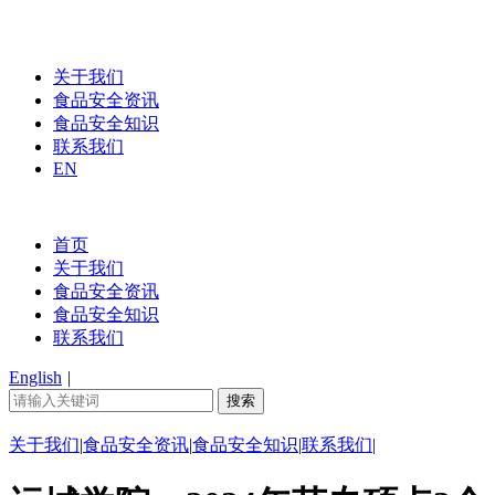
关于我们
食品安全资讯
食品安全知识
联系我们
EN
首页
关于我们
食品安全资讯
食品安全知识
联系我们
English
|
关于我们
|
食品安全资讯
|
食品安全知识
|
联系我们
|