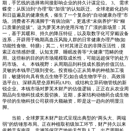
期，手艺线的选择将间接影响企业的持久计谋定位。 3。 需求
蝶变：从医治到“办理”取“加强”的认知跃迁。 全球老龄化趋向
和日益遍及的健康焦炙，催生了一个复杂的“自动健康办理”市
场。消费者不再满脚于“有病治病”，更逃求“未病养护”和“糊
口质量的提拔”。这为萝芙木的使用斥地了广漠的新场景：其
一，基于其暖和、持久的降压特征，以及取数字化可穿戴设备
连系，开辟用于晚期高血压风险人群的日常健康办理产物(如
功能性食物、特膳)；其二，针对其潜正在的非降压活性，摸
索正在情感舒缓、认知支撑、睡眠改善等“大健康”范畴的使
用。这些标的目的的市场规模取成长性，可能远超保守的处方
药市场。 4。 本钱视野：从周期品到科技成长股的价值沉估。
灵敏的本钱早已嗅到变化。投资核心正从简单的种植加工项
目，敏捷转向具有焦点生物手艺(如合成生物学平台、高效筛
选平台)、深耕高壁垒原料药(API)、或结构立异药物管线的新
锐企业。本钱市场对萝芙木财产的估值逻辑，正正在从农业周
期品向生物科技成长股切换。近期，多家结构动物药合成生物
学径的生物科技公司获得大额融资，即是这一趋向的明显注
脚。
当前，全球萝芙木财产款式呈现出典型的“两头大、两端
弱”的纺锤形布局。正在种植取初级加工环节，财产持久以来
依赖于东南亚、非洲等保守产地的天气取人工，出产周期长、