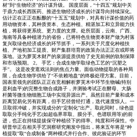
材”到“生物经济”的计谋升级。 国度层面，“十四五”规划中关
于鼎力成长西医药、推进生物经济成长的计谋导向持续深化。
估计正在正正在酝酿的“十五五”规划中，对具有计谋价值的药
用动物资本，其种质资本、生态种植、精湛加工和立异能力扶
植，将获得更系统、更力度的支撑。处所层面，云南、广西、
海南等具备种植潜力的省份，已将特色生物资本财产做为村落
复兴取绿色经济成长的环节抓手，一系列关于尺度化种植扶
植、产地初加工提质、财产集群培育的政策办法正正在或即将
落地。这为萝芙木财产的泉源提质供给了史无前例的轨制保障
和市场预期。 2。 手艺：合成生物学取绿色工艺的“沉塑之
手”。 这是改变逛戏法则的焦点力量。面临动物提取的各种局
限，合成生物学供给了“不依赖地盘”的终极处理方案。目前，
国表里领先的团队正正在竞相解析萝芙木中环节生物碱(特别
是利血平)的完整生物合成路子，并测验考试正在酵母、大肠
杆菌等微生物细胞工场中实现异源出产。虽然目前产量和成本
距离贸易化另有距离，但手艺径曾经打通，迭代速度惊人。一
旦取得冲破，并实现成分的“定制化”出产。取此同时，绿色提
取取分手纯化手艺(如超临界萃取、膜分手、色谱联用等)的前
进，也正在持续提拔保守种植径下的得率、纯度和环保性。中
研普华正在相关手艺洞察研究阐发中指出，将来五年将是“种
植提取”取“合成制备”两种模式并行合作、彼此验证的环节