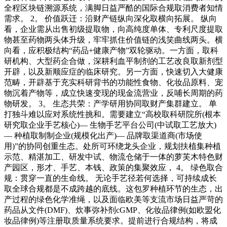
全程区块链溯源系统，满脚日益严酷的国际合规取消费者知情
需求。 2。 价值跃迁：沿财产链纵向深化取横向拓展。 纵向
看，企业需从出售初级提取物，向高纯度单体、专利尺度提取
物甚至药物两头体升级，牢牢抓住价值链的浅笑曲线两头。横
向看，应积极结构“药品+健康产物”双轮驱动。一方面，取科
研机构、大型药企合做，深耕利血平制剂的工艺改良取新剂型
开辟，以及新顺应症的临床研究。另一方面，快速切入大健康
范畴，开辟基于充实科研背书的功能性食物、化妆品原料、宠
物沉着产物等，成立快速变现的现金流营业，反哺长周期的药
物研发。 3。 生态共荣：产学研用协同取财产集群建立。 单
打独斗难以应对系统性挑和。需要建立“高校取科研院所(根本
研究取企业手艺核心)— 生物手艺平台公司(中试取工艺放大)
— 种植取制制企业(规模化出产)— 品牌取渠道商(市场使
用)”的协同创重生态。处所可环绕龙头企业，规划扶植集种植
示范、精湛加工、研发中试、物流仓储于一体的萝芙木特色财
产园区，形才、手艺、本钱、政策的集聚效应， 4。 绿色取合
规：贯穿一直的生命线。 无论手艺径若何选择，可持续成长
取全球合规都是不成跨越的底线。这包罗种植环节的生态，出
产过程的绿色化学准绳，以及面临欧美等支流市场日益严苛的
药品从文件(DMF)、炊事弥补剂cGMP、化妆品律例(如欧盟化
妆品律例)等注册取质量系统要求。提前进行合规结构，将成