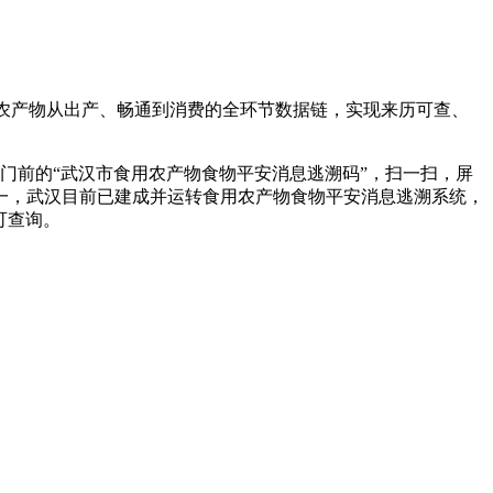
农产物从出产、畅通到消费的全环节数据链，实现来历可查、
门前的“武汉市食用农产物食物平安消息逃溯码”，扫一扫，屏
之一，武汉目前已建成并运转食用农产物食物平安消息逃溯系统，
可查询。