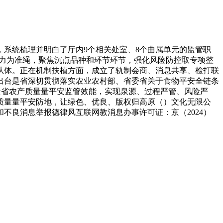
系统梳理并明白了厅内9个相关处室、8个曲属单元的监管职
发力为准绳，聚焦沉点品种和环节环节，强化风险防控取专项整
从体。正在机制扶植方面，成立了轨制会商、消息共享、检打联
出台是省深切贯彻落实农业农村部、省委省关于食物平安全链条
拔全省农产质量量平安监管效能，实现泉源、过程严管、风险严
质量量平安防地，让绿色、优良、版权归高原（）文化无限公
不良消息举报德律风互联网教消息办事许可证：京（2024）