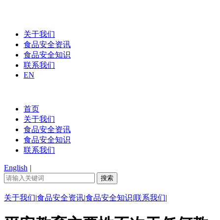
关于我们
食品安全资讯
食品安全知识
联系我们
EN
首页
关于我们
食品安全资讯
食品安全知识
联系我们
English
|
关于我们
|
食品安全资讯
|
食品安全知识
|
联系我们
|