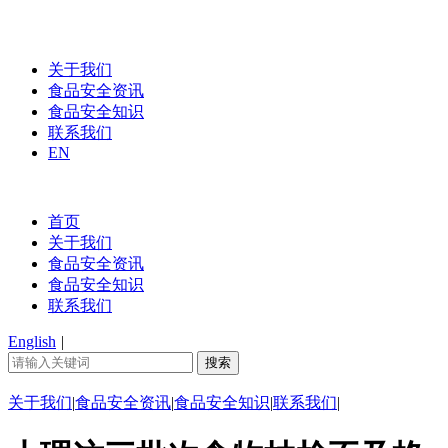
关于我们
食品安全资讯
食品安全知识
联系我们
EN
首页
关于我们
食品安全资讯
食品安全知识
联系我们
English
|
关于我们
|
食品安全资讯
|
食品安全知识
|
联系我们
|