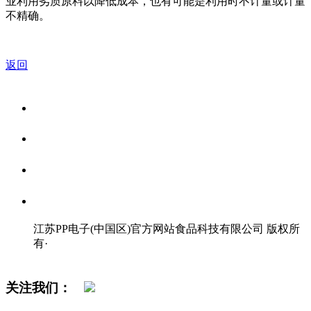
业利用劣质原料以降低成本，也有可能是利用时不计量或计量
不精确。
返回
关于我们
食品安全资讯
食品安全知识
联系我们
江苏PP电子(中国区)官方网站食品科技有限公司 版权所
有
·
网站地图
关注我们：