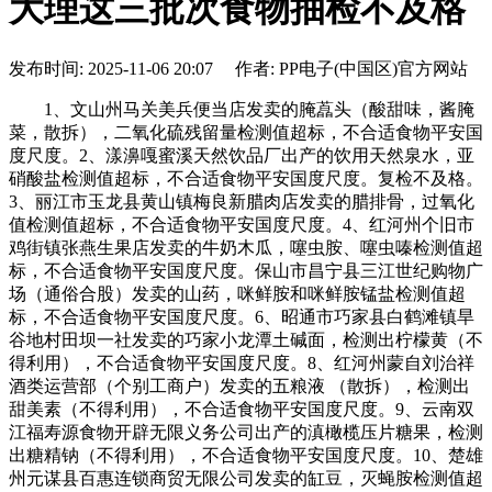
大理这三批次食物抽检不及格
发布时间: 2025-11-06 20:07 作者: PP电子(中国区)官方网站
1、文山州马关美兵便当店发卖的腌藠头（酸甜味，酱腌
菜，散拆），二氧化硫残留量检测值超标，不合适食物平安国
度尺度。2、漾濞嘎蜜溪天然饮品厂出产的饮用天然泉水，亚
硝酸盐检测值超标，不合适食物平安国度尺度。复检不及格。
3、丽江市玉龙县黄山镇梅良新腊肉店发卖的腊排骨，过氧化
值检测值超标，不合适食物平安国度尺度。4、红河州个旧市
鸡街镇张燕生果店发卖的牛奶木瓜，噻虫胺、噻虫嗪检测值超
标，不合适食物平安国度尺度。保山市昌宁县三江世纪购物广
场（通俗合股）发卖的山药，咪鲜胺和咪鲜胺锰盐检测值超
标，不合适食物平安国度尺度。6、昭通市巧家县白鹤滩镇旱
谷地村田坝一社发卖的巧家小龙潭土碱面，检测出柠檬黄（不
得利用），不合适食物平安国度尺度。8、红河州蒙自刘治祥
酒类运营部（个别工商户）发卖的五粮液 （散拆），检测出
甜美素（不得利用），不合适食物平安国度尺度。9、云南双
江福寿源食物开辟无限义务公司出产的滇橄榄压片糖果，检测
出糖精钠（不得利用），不合适食物平安国度尺度。10、楚雄
州元谋县百惠连锁商贸无限公司发卖的缸豆，灭蝇胺检测值超