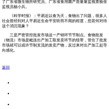
了广东省微生物所研究员、广东省食用菌产质量量监视查验坐
监视员杨小兵。
《科学时报》：平易近以食为天，食物出了问题，很多人
社会曾经到对人平易近生命平安听而不闻的程度，您若何对待
这个消沉现象？
三是严密管控批发市场这一产销环节节制点。食物批发
（物流）市场是毗连出产加工取发卖环节的纽带，管住了批发
市场就可以或许节制支流的发卖产物，反过来对出产加工起导
向感化。
返回
关于我们
食品安全资讯
食品安全知识