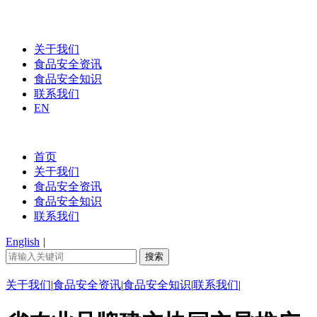
关于我们
食品安全资讯
食品安全知识
联系我们
EN
首页
关于我们
食品安全资讯
食品安全知识
联系我们
English
|
关于我们
|
食品安全资讯
|
食品安全知识
|
联系我们
|