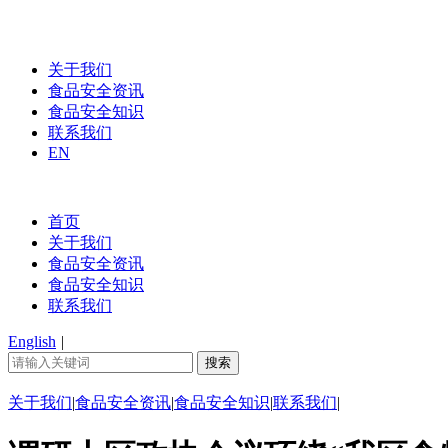
关于我们
食品安全资讯
食品安全知识
联系我们
EN
首页
关于我们
食品安全资讯
食品安全知识
联系我们
English
|
关于我们
|
食品安全资讯
|
食品安全知识
|
联系我们
|