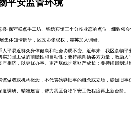
物平安监管环境
楼·保守糕点手工坊、锦绣宾馆三个分歧业态的点位，细致领会
开展集体知情调研，区政协张权权，瞿英加入调研。
人平易近群众身体健康和社会协调不变。近年来，我区食物平安
切实加强工做的前瞻性和自动性；要持续阐扬各方力量，激励人
宽严相济，以更优办事、更严底线护航财产成长；要持续锻制过
该做者或机构概念，不代表磅礴旧事的概念或立场，磅礴旧事仅
度调研、精准建言，帮力我区食物平安工做程度再上新台阶。