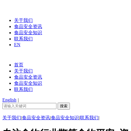
关于我们
食品安全资讯
食品安全知识
联系我们
EN
首页
关于我们
食品安全资讯
食品安全知识
联系我们
English
|
关于我们
|
食品安全资讯
|
食品安全知识
|
联系我们
|