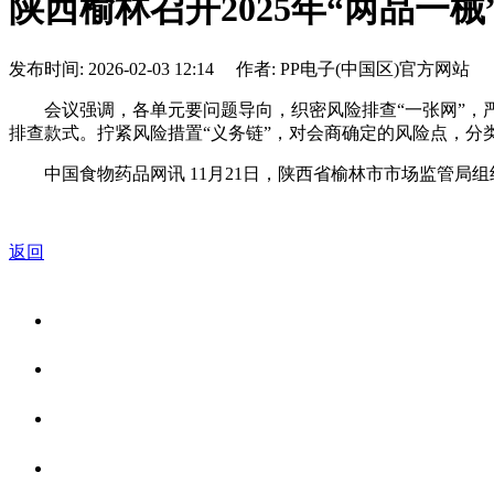
陕西榆林召开2025年“两品一
发布时间: 2026-02-03 12:14 作者: PP电子(中国区)官方网站
会议强调，各单元要问题导向，织密风险排查“一张网”，严
排查款式。拧紧风险措置“义务链”，对会商确定的风险点，分
中国食物药品网讯 11月21日，陕西省榆林市市场监管局组
返回
关于我们
食品安全资讯
食品安全知识
联系我们