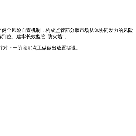
立健全风险自查机制，构成监管部分取市场从体协同发力的风险
到位。建牢长效监管“防火墙”。
。并对下一阶段沉点工做做出放置摆设。