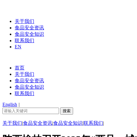
关于我们
食品安全资讯
食品安全知识
联系我们
EN
首页
关于我们
食品安全资讯
食品安全知识
联系我们
English
|
关于我们
|
食品安全资讯
|
食品安全知识
|
联系我们
|