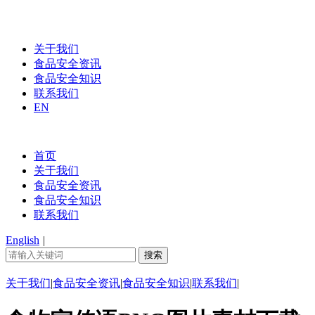
关于我们
食品安全资讯
食品安全知识
联系我们
EN
首页
关于我们
食品安全资讯
食品安全知识
联系我们
English
|
关于我们
|
食品安全资讯
|
食品安全知识
|
联系我们
|