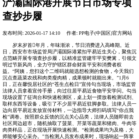
浐灞国际港开展节日市场专项
查抄步履
发布时间: 2026-01-17 14:10 作者: PP电子(中国区)官方网站
岁末岁首年月，年味渐浓，节日消费进入高峰期。近
日，西安市市场监管局浐灞国际港紧扣平易近生关心，聚焦沉
点范畴开展专项查抄步履，以精准监管建牢平安樊篱，引领文
明过节新风尚，全力守护辖区群命财富平安和消费者权
益。“阿姨，您扫这个二维码就能选想检测的食物，今天我们
沉点查蔬菜农残和肉类瘦肉精，成果顿时就能出来。”1月6
日，正在馨悦居社区的“苍生点检日”宣传勾当现场，市场监管
法律人员拿着宣传手册，向过往居平易近食物平安学问。勾当
现场设置了征询台和快速检测区，桌上划一摆放着检测试剂、
取样东西等设备，吸引了不少居平易近驻脚参取。法律人员一
边向居平易近发放宣传材料，一边指导大师扫码填写“你点我
检”调卷。按照群众反馈的沉点关心品类，法律人员随即前去
社区周边超市，随机抽取了菠菜、芹菜等蔬菜和猪肉、牛肉等
肉类样品，正在现场开展快速检测。“检测成果均为及格，大
师能够安心采办。”当检测人员发布成果时，现场响起一阵掌