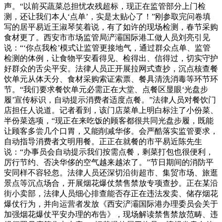
声。“以前买蔬菜总担忧农残超标，现正在监管部分上门检
测，还让我们本人‘点单’，实是太贴心了！”刚参取完问卷填
写的居平易近王淑琴笑着说，有了如许的现场检测，春节采购
食材更了。西安市市场监管局浐灞国际港工做人员刘亮引见
说：“‘你点我检’模式让监管更接地气，通过群众点单、监管
检测的体例，让食物平安看得见、检得出、信得过，切实守护
好群众的舌尖平安。法律人员正开展拉网式查抄，沉点核查餐
饮单元从体天分、食材采购索证索票、餐具清洗消毒等环节环
节。“我们要求餐饮单元必需正在大堂、点餐区显眼‘光盘步
履’宣传标识，自动提示消费者适度点餐。”法律人员对餐饮门
店担任人说道。记者看到，该门店菜单上明白标注了小份菜、
半份菜选项，“现正在来吃饭的顾客都很共同光盘步履，既能
让顾客多尝几个口胃，又能削减华侈。会严酷落实监管要求，
自动指导消费者文明用餐。正正在就餐的市平易近陈先生
说：“办事员会自动提示我们按需点餐，剩菜打包也很便利，
厉行节约、否决华侈的空气越来越浓了。”节日期间的消防平
安同样不容轻忽。法律人员还深切沿街超市、集贸市场、旅逛
景点等沉点场合，开展烟花爆仗禁售禁放专项查抄。正在某沿
街小卖部，法律人员细心排查能否存正在违法发卖、储存烟花
爆仗行为，并向运营者发放《西安浐灞国际港办理委员会关于
加强烟花爆仗平安办理的布告》，现场解读禁售禁放范畴、违